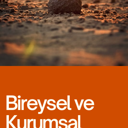
Bireysel ve
Kurumsal